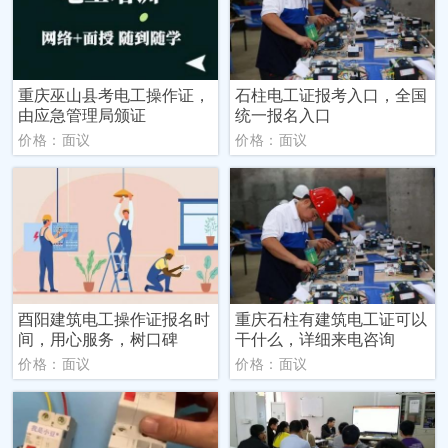
重庆巫山县考电工操作证，
石柱电工证报考入口，全国
由应急管理局颁证
统一报名入口
价格：面议
价格：面议
酉阳建筑电工操作证报名时
重庆石柱有建筑电工证可以
间，用心服务，树口碑
干什么，详细来电咨询
价格：面议
价格：面议