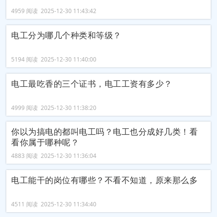
4959 阅读 2025-12-30 11:43:42
电工分为哪几个种类和等级？
5194 阅读 2025-12-30 11:40:00
电工最吃香的三个证书，电工工资有多少？
4999 阅读 2025-12-30 11:38:20
你以为搞电的都叫电工吗？电工也分成好几类！看
看你属于哪种呢？
4883 阅读 2025-12-30 11:36:04
电工能干的岗位有哪些？不看不知道，原来那么多
4511 阅读 2025-12-30 11:34:40