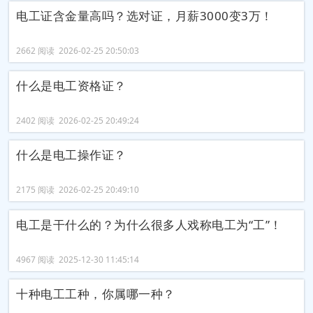
电工证含金量高吗？选对证，月薪3000变3万！
2662 阅读 2026-02-25 20:50:03
什么是电工资格证？
2402 阅读 2026-02-25 20:49:24
什么是电工操作证？
2175 阅读 2026-02-25 20:49:10
电工是干什么的？为什么很多人戏称电工为“工”！
4967 阅读 2025-12-30 11:45:14
十种电工工种，你属哪一种？