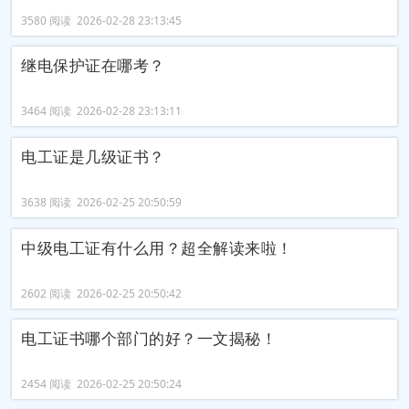
3580 阅读 2026-02-28 23:13:45
继电保护证在哪考？
3464 阅读 2026-02-28 23:13:11
电工证是几级证书？
3638 阅读 2026-02-25 20:50:59
中级电工证有什么用？超全解读来啦！
2602 阅读 2026-02-25 20:50:42
电工证书哪个部门的好？一文揭秘！
2454 阅读 2026-02-25 20:50:24