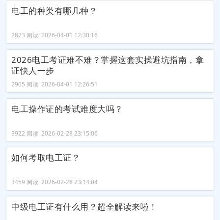
电工的种类有哪几种？
2823 阅读 2026-04-01 12:30:16
2026电工考证难不难？掌握这套实操避坑指南，拿
证快人一步
2905 阅读 2026-04-01 12:26:51
电工操作证的考试难度大吗？
3922 阅读 2026-02-28 23:15:06
如何考取电工证？
3459 阅读 2026-02-28 23:14:04
中级电工证有什么用？超全解读来啦！