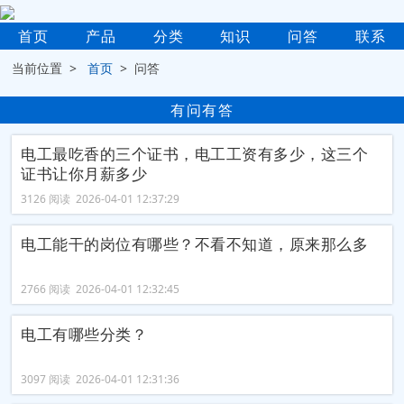
首页
产品
分类
知识
问答
联系
当前位置 >
首页
> 问答
有问有答
电工最吃香的三个证书，电工工资有多少，这三个
证书让你月薪多少
3126 阅读 2026-04-01 12:37:29
电工能干的岗位有哪些？不看不知道，原来那么多
2766 阅读 2026-04-01 12:32:45
电工有哪些分类？
3097 阅读 2026-04-01 12:31:36