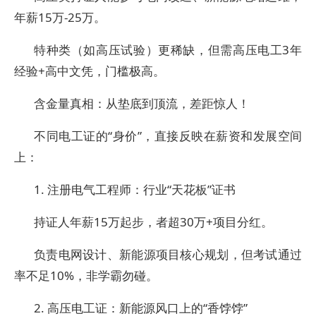
年薪15万-25万。
特种类（如高压试验）更稀缺，但需高压电工3年
经验+高中文凭，门槛极高。
含金量真相：从垫底到顶流，差距惊人！
不同电工证的“身价”，直接反映在薪资和发展空间
上：
1. 注册电气工程师：行业“天花板”证书
持证人年薪15万起步，者超30万+项目分红。
负责电网设计、新能源项目核心规划，但考试通过
率不足10%，非学霸勿碰。
2. 高压电工证：新能源风口上的“香饽饽”