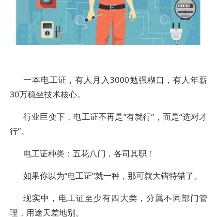
一本电工证，有人月入3000勉强糊口，有人年薪
30万稳坐技术核心。
行业巨变下，电工证不再是“有就行”，而是“选对才
行”。
电工证种类：五花八门，各司其职！
如果你以为“电工证”就一种，那可就大错特错了。
现实中，电工证至少有四大类，分属不同部门管
理，用途天差地别。