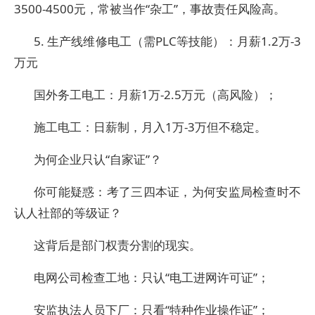
3500-4500元，常被当作“杂工”，事故责任风险高。
5. 生产线维修电工（需PLC等技能）：月薪1.2万-3
万元
国外务工电工：月薪1万-2.5万元（高风险）；
施工电工：日薪制，月入1万-3万但不稳定。
为何企业只认“自家证”？
你可能疑惑：考了三四本证，为何安监局检查时不
认人社部的等级证？
这背后是部门权责分割的现实。
电网公司检查工地：只认“电工进网许可证”；
安监执法人员下厂：只看“特种作业操作证”；