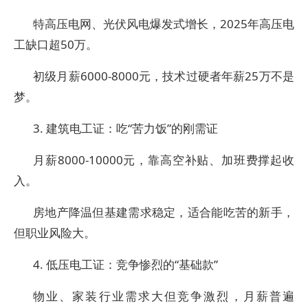
特高压电网、光伏风电爆发式增长，2025年高压电
工缺口超50万。
初级月薪6000-8000元，技术过硬者年薪25万不是
梦。
3. 建筑电工证：吃“苦力饭”的刚需证
月薪8000-10000元，靠高空补贴、加班费撑起收
入。
房地产降温但基建需求稳定，适合能吃苦的新手，
但职业风险大。
4. 低压电工证：竞争惨烈的“基础款”
物业、家装行业需求大但竞争激烈，月薪普遍