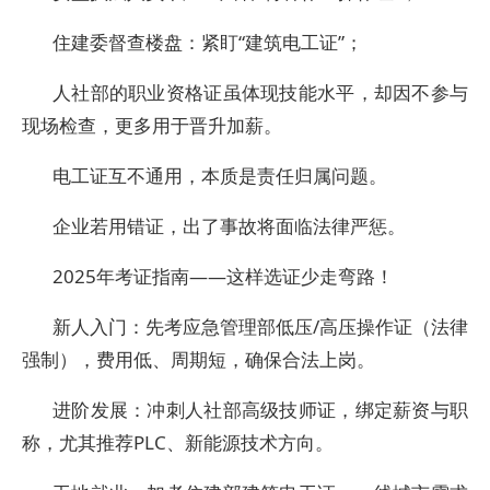
住建委督查楼盘：紧盯“建筑电工证”；
人社部的职业资格证虽体现技能水平，却因不参与
现场检查，更多用于晋升加薪。
电工证互不通用，本质是责任归属问题。
企业若用错证，出了事故将面临法律严惩。
2025年考证指南——这样选证少走弯路！
新人入门：先考应急管理部低压/高压操作证（法律
强制），费用低、周期短，确保合法上岗。
进阶发展：冲刺人社部高级技师证，绑定薪资与职
称，尤其推荐PLC、新能源技术方向。