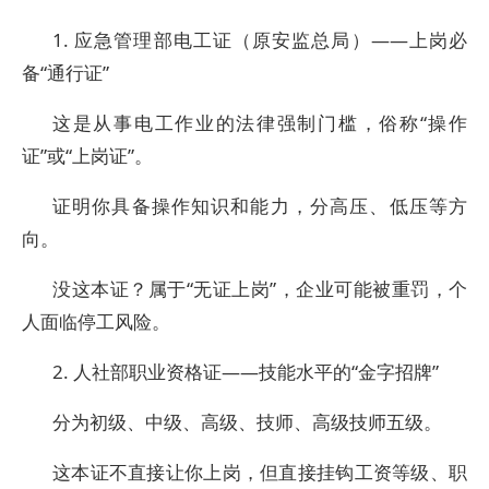
1. 应急管理部电工证（原安监总局）——上岗必
备“通行证”
这是从事电工作业的法律强制门槛，俗称“操作
证”或“上岗证”。
证明你具备操作知识和能力，分高压、低压等方
向。
没这本证？属于“无证上岗”，企业可能被重罚，个
人面临停工风险。
2. 人社部职业资格证——技能水平的“金字招牌”
分为初级、中级、高级、技师、高级技师五级。
这本证不直接让你上岗，但直接挂钩工资等级、职