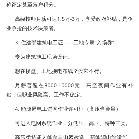
称评定甚至落户积分。
高级技师月薪可达1.5万-3万，享受政府补贴，是企
业争抢的技术决策者。
3. 住建部建筑电工证——工地专属“入场券”
专为建筑施工现场设计。
想在楼盘、工地接电布线？没它不行。
月薪普遍在8000-10000元，高空夜间作业有补
贴，但职业风险高、工作不稳定。
4. 能源局电工进网作业许可证（高压含金量）
可进入电网系统作业，分低压、高压、特种三类。
高压类持证人能参与电网改造、新能源电站运维，