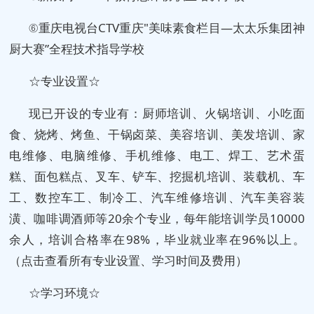
⑥重庆电视台CTV重庆"美味素食栏目—太太乐集团神
厨大赛”全程技术指导学校
☆专业设置☆
现已开设的专业有：厨师培训、火锅培训、小吃面
食、烧烤、烤鱼、干锅卤菜、美容培训、美发培训、家
电维修、电脑维修、手机维修、电工、焊工、艺术蛋
糕、面包糕点、叉车、铲车、挖掘机培训、装载机、车
工、数控车工、制冷工、汽车维修培训、汽车美容装
潢、咖啡调酒师等20余个专业，每年能培训学员10000
余人，培训合格率在98%，毕业就业率在96%以上。
（点击查看所有专业设置、学习时间及费用）
☆学习环境☆