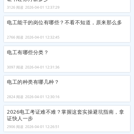
3126 阅读 2026-04-01 12:37:29
电工能干的岗位有哪些？不看不知道，原来那么多
2766 阅读 2026-04-01 12:32:45
电工有哪些分类？
3097 阅读 2026-04-01 12:31:36
电工的种类有哪几种？
2824 阅读 2026-04-01 12:30:16
2026电工考证难不难？掌握这套实操避坑指南，拿
证快人一步
2906 阅读 2026-04-01 12:26:51