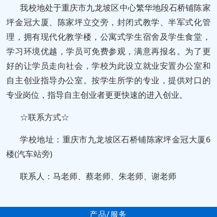
我校地处于重庆市九龙坡区中心繁华地段石桥铺陈家
坪金冠大厦、陈家坪立交旁，封闭式教学、半军式化管
理，拥有现代化教学楼，公寓式学生宿舍及学生食堂，
学习环境优越，学员可免费参观，满意再报名。为了更
好的让学员走向社会，学校为此设立就业安置办公室和
自主创业指导办公室。按学生所学的专业，提供对口的
专业岗位，指导自主创业者更更快速的进入创业。
☆联系方式☆
学校地址：重庆市九龙坡区石桥铺陈家坪金冠大厦6
楼(汽车站旁)
联系人：马老师、蔡老师、朱老师、谢老师
产品/服务