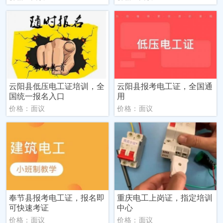
云阳县低压电工证培训，全
云阳县报考电工证，全国通
国统一报名入口
用
价格：面议
价格：面议
奉节县报考电工证，报名即
重庆电工上岗证，指定培训
可快速考证
中心
价格：面议
价格：面议