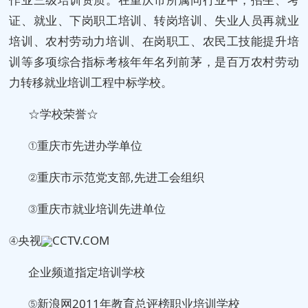
证、就业、下岗职工培训、转岗培训、失业人员再就业
培训、农村劳动力培训、在岗职工、农民工技能提升培
训等多项综合指标考核年年名列前茅，是百万农村劳动
力转移就业培训工程中标学校。
☆学校荣誉☆
①重庆市先进办学单位
②重庆市示范党支部,先进工会组织
③重庆市就业培训先进单位
④央视
CCTV.COM
企业频道指定培训学校
⑤新浪网2011年教育总评榜职业培训学校