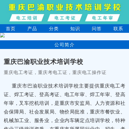
首页
产品
分类
知识
问答
联系
公司简介
重庆巴渝职业技术培训学校
重庆电工考证，重庆考电工证，重庆电工操作证
重庆市巴渝职业技术培训学校主要提供重庆电工考
证、焊工考证、登高考证、电工年审、焊工年审、登高
年审，叉车挖机培训，是重庆市安监局、人力资源和社
会保障局、社会发展局、物价局批准，重庆市餐饮业、
机械加工业、服务业，企业内车辆定点培训学校，特种
作业三级培训资质。在重庆市所属同行业中，招生、考