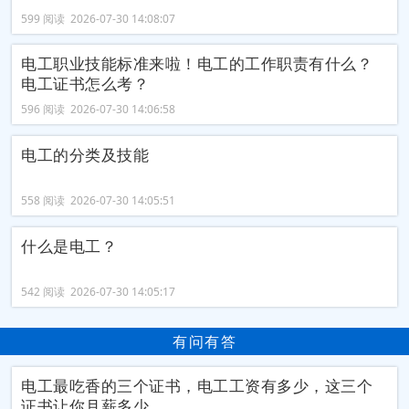
599 阅读 2026-07-30 14:08:07
电工职业技能标准来啦！​电工的工作职责有什么？
电工证书怎么考？
596 阅读 2026-07-30 14:06:58
电工的分类及技能
558 阅读 2026-07-30 14:05:51
什么是电工？
542 阅读 2026-07-30 14:05:17
有问有答
电工最吃香的三个证书，电工工资有多少，这三个
证书让你月薪多少