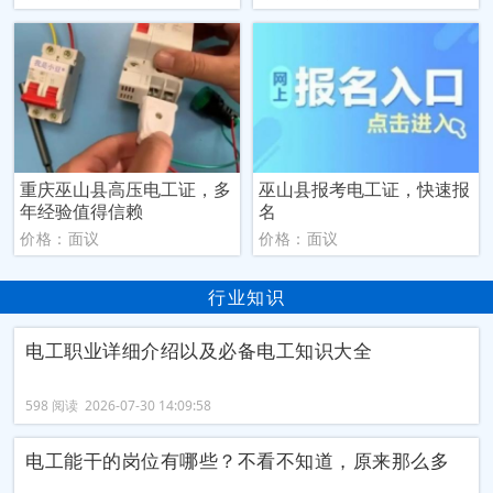
重庆巫山县高压电工证，多
巫山县报考电工证，快速报
年经验值得信赖
名
价格：面议
价格：面议
行业知识
电工职业详细介绍以及必备电工知识大全
598 阅读 2026-07-30 14:09:58
电工能干的岗位有哪些？不看不知道，原来那么多