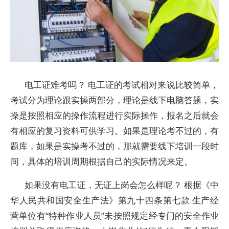
电工证难考吗？ 电工证的考试相对来说比较简单，
考试分为理论跟实操两部分，理论是线下电脑答题，实
操是按照相应的操作流程进行实际操作，报名之后就会
有相应的复习资料可供学习。如果是理论考不过的，有
题库，如果是实操考不过的，那就需要线下培训一段时
间，具体的培训周期根据自己的实际情况来定。
如果没有电工证，无证上岗会怎么样呢？ 根据《中
华人民共和国安全生产法》第九十四条第七款 生产经
营单位有“特种作业人员”未按照规定经专门的安全作业