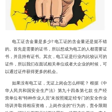
电工证含金量是多少? 电工证的含金量还是挺不错
的。首先是需要的证书，所以想成为电工的人都需要证
书，并且持有证书。其次，电工证是行业内比较认可的
证件，所以我们在面试相关单位或者大企业的时候，可
以通过证件获得更多的机会。
如果没有电工证，无证上岗会怎么样呢？ 根据《中
华人民共和国安全生产法》第九十四条第七款 生产经
营单位有“特种作业人员”未按照规定经专门的安全作业
培训并取得相应资格，上岗作业的”行为的，责令限期