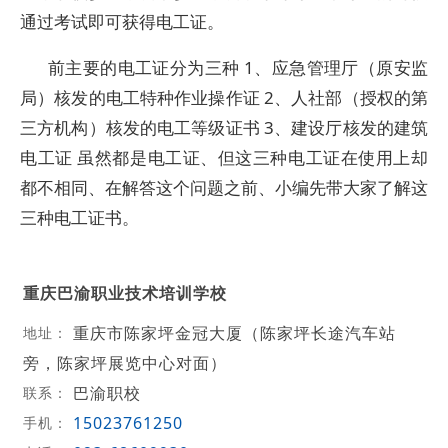
通过考试即可获得电工证。
前主要的电工证分为三种 1、应急管理厅（原安监
局）核发的电工特种作业操作证 2、人社部（授权的第
三方机构）核发的电工等级证书 3、建设厅核发的建筑
电工证 虽然都是电工证、但这三种电工证在使用上却
都不相同、在解答这个问题之前、小编先带大家了解这
三种电工证书。
重庆巴渝职业技术培训学校
重庆市陈家坪金冠大厦（陈家坪长途汽车站
地址：
旁，陈家坪展览中心对面）
巴渝职校
联系：
15023761250
手机：