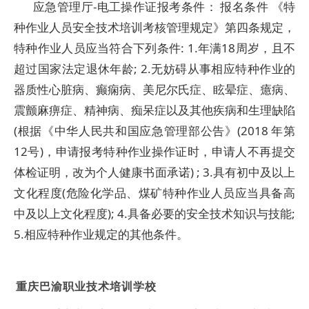
应急管理厅-电工操作证报考条件： 报名条件 《特
种作业人员安全技术培训考核管理规定》第四条规定，
特种作业人员应当符合下列条件: 1.年满18周岁，且不
超过国家法定退休年龄; 2.无妨碍从事相应特种作业的
器质性心脏病、癫痫病、美尼尔氏症、眩晕症、癔病、
震颤麻痹症、精神病、痴呆症以及其他疾病和生理缺陷
(根据《中华人民共和国应急管理部公告》(2018 年第
12号)，申请报考特种作业操作证时，申请人不再提交
体检证明，改为个人健康书面承诺) ; 3.具有初中及以上
文化程度(危险化学品、煤矿特种作业人员应当具备高
中及以上文化程度); 4.具备必要的安全技术知识与技能;
5.相应特种作业规定的其他条件。
重庆巴渝职业技术培训学校