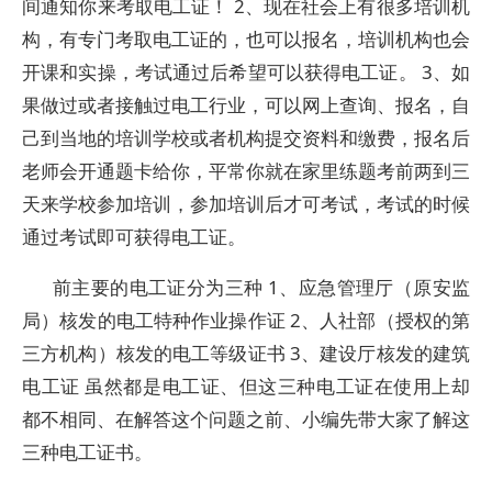
间通知你来考取电工证！ 2、现在社会上有很多培训机
构，有专门考取电工证的，也可以报名，培训机构也会
开课和实操，考试通过后希望可以获得电工证。 3、如
果做过或者接触过电工行业，可以网上查询、报名，自
己到当地的培训学校或者机构提交资料和缴费，报名后
老师会开通题卡给你，平常你就在家里练题考前两到三
天来学校参加培训，参加培训后才可考试，考试的时候
通过考试即可获得电工证。
前主要的电工证分为三种 1、应急管理厅（原安监
局）核发的电工特种作业操作证 2、人社部（授权的第
三方机构）核发的电工等级证书 3、建设厅核发的建筑
电工证 虽然都是电工证、但这三种电工证在使用上却
都不相同、在解答这个问题之前、小编先带大家了解这
三种电工证书。