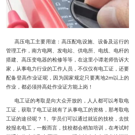
高压电工主要用途：高压配电设施、设备及运行的
管理工作，南方电网、发电站、供电所、电线、电杆的
搭建、高压变电器的检修等等，在这里小谭老师告诉大
家，从事电力行业的工作人员，不仅仅有电工证，还要
配备登高作业证呢，因为国家规定只要离地2m以上的
作业，都必须持高处作业证方能上岗！
电工证的考取是向大众开放的，人人都可以考取电
工证，获取了电工证就有了从事电工的资格，那考取电
工证的途径呢？ 1、学员们可以通过就近的技校，去技
校报名电工，一般而言，技校都会稍加培训，在考试时