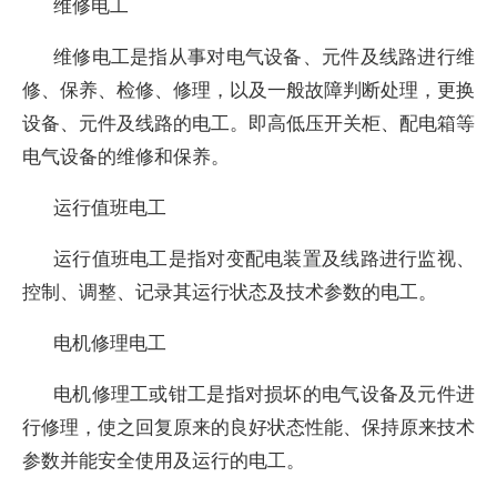
维修电工
维修电工是指从事对电气设备、元件及线路进行维
修、保养、检修、修理，以及一般故障判断处理，更换
设备、元件及线路的电工。即高低压开关柜、配电箱等
电气设备的维修和保养。
运行值班电工
运行值班电工是指对变配电装置及线路进行监视、
控制、调整、记录其运行状态及技术参数的电工。
电机修理电工
电机修理工或钳工是指对损坏的电气设备及元件进
行修理，使之回复原来的良好状态性能、保持原来技术
参数并能安全使用及运行的电工。