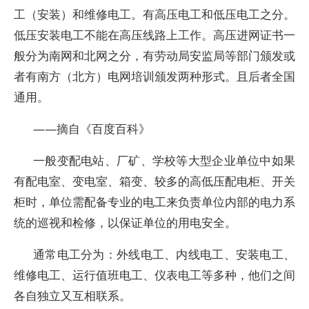
工（安装）和维修电工。有高压电工和低压电工之分。
低压安装电工不能在高压线路上工作。高压进网证书一
般分为南网和北网之分，有劳动局安监局等部门颁发或
者有南方（北方）电网培训颁发两种形式。且后者全国
通用。
——摘自《百度百科》
一般变配电站、厂矿、学校等大型企业单位中如果
有配电室、变电室、箱变、较多的高低压配电柜、开关
柜时，单位需配备专业的电工来负责单位内部的电力系
统的巡视和检修，以保证单位的用电安全。
通常电工分为：外线电工、内线电工、安装电工、
维修电工、运行值班电工、仪表电工等多种，他们之间
各自独立又互相联系。