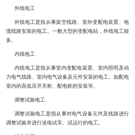
外线电工
外线电工是指从事架空线路、室外变配电装置、电
缆线路安装的电工。一般大型的变配电站，外线电工较
多。
内线电工
内线电工是指从事室内变配电装置、室内照明及动
力电气线路、室内电气设备及元件安装的电工。如配电
室内的高低压开关柜、配电柜的安装等。
调整试验电工
调整试验电工是指从事对电气设备元件及线路进行
调整试验并进行送电试车、试运行的电工。