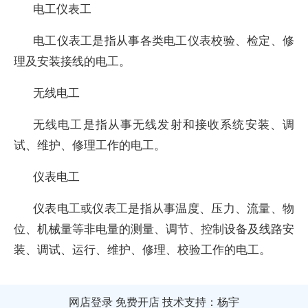
电工仪表工
电工仪表工是指从事各类电工仪表校验、检定、修
理及安装接线的电工。
无线电工
无线电工是指从事无线发射和接收系统安装、调
试、维护、修理工作的电工。
仪表电工
仪表电工或仪表工是指从事温度、压力、流量、物
位、机械量等非电量的测量、调节、控制设备及线路安
装、调试、运行、维护、修理、校验工作的电工。
网店登录
免费开店
技术支持：杨宇