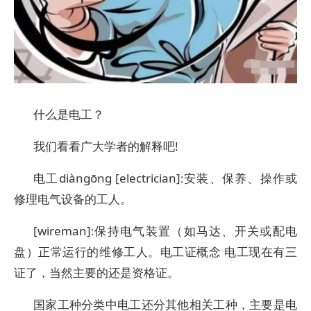
什么是电工？
我们看看广大学者的解释吧!
电工diàngōng [electrician]∶安装、保养、操作或
修理电气设备的工人。
[wireman]∶保持电气装置（如马达、开关或配电
盘）正常运行的维修工人。电工证概念 电工现在有三
证了，当然主要的还是资格证。
国家工种分类中电工还分其他相关工种，主要是电