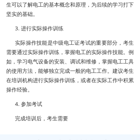
生可以了解电工的基本概念和原理，为后续的学习打下
坚实的基础。
3. 进行实际操作训练
实际操作技能是中级电工证考试的重要部分，考生
需要通过实际操作训练，掌握电工的实际操作技能。例
如，学习电气设备的安装、调试和维修，掌握电工工具
的使用方法，能够独立完成一般的电工工作。建议考生
在培训机构进行实际操作训练，或者在实际工作中积累
操作经验。
4. 参加考试
完成培训后，考生需要