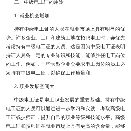
二、中级电工证的用途
1. 就业机会增加
持有中级电工证的人员在就业市场上具有明显的优
势。许多企业、工厂和建筑工地在招聘电工时，会优先
考虑持有中级电工证的人员。这是因为中级电工证表明
持证人具备一定的专业知识和技能，能够胜任电工岗位
的工作。例如，一些大型企业会要求电工岗位的员工必
须持有中级电工证，以确保工作质量和。
2. 职业发展空间大
中级电工证是电工职业发展的重要基础。持有中级
电工证的人员可以通过进一步学习和实践，考取高级电
工证或技师证，提升自己的职业等级和技能水平。高级
电工证和技师证在就业市场上具有更高的含金量，能够