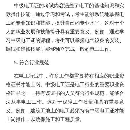
中级电工证的考试内容涵盖了电工的基础知识和实
际操作技能，通过学习和考试，考生能够系统地掌握电
工的专业知识和技能，提升自己的专业水平。这对于个
人的职业发展和技能提升具有重要意义。例如，通过学
习中级电工证的课程，考生可以掌握电气设备的安装、
调试和维修技能，能够独立完成一般的电工工作。
5. 符合行业规范
在电工行业中，许多工作都需要持有相应的职业资
格证书才能上岗。中级电工证是电工行业的重要职业资
格证书之一，持有该证书的人员符合行业规范，能够合
法从事电工工作。这对于保障工作质量和具有重要意
义。例如，建筑工地上的电工必须持有中级电工证才能
上岗操作，以确保施工和工程质量。