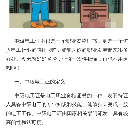
中级电工证不仅是一个职业资格证书，更是一个进
入电工行业的“敲门砖”，能够为你的职业发展带来很多
好处。今天就好好唠唠，让你一次性搞懂，再也不用迷
糊啦！
一、中级电工证的定义
中级电工证是电工职业资格证书的一种，表明持证
人具备中级电工的专业知识和技能，能够独立完成一般
的电工工作。中级电工证由国家相关部门颁发，具有较
高的性和认可度。