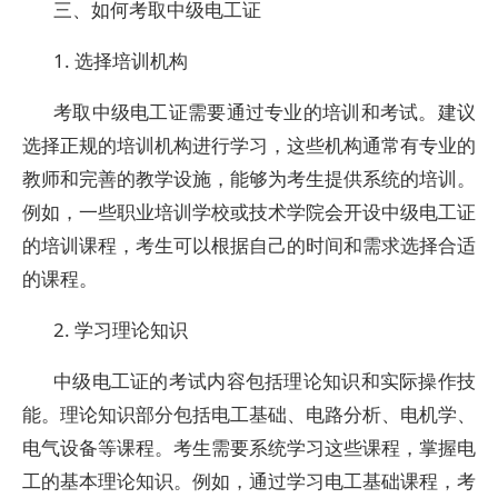
三、如何考取中级电工证
1. 选择培训机构
考取中级电工证需要通过专业的培训和考试。建议
选择正规的培训机构进行学习，这些机构通常有专业的
教师和完善的教学设施，能够为考生提供系统的培训。
例如，一些职业培训学校或技术学院会开设中级电工证
的培训课程，考生可以根据自己的时间和需求选择合适
的课程。
2. 学习理论知识
中级电工证的考试内容包括理论知识和实际操作技
能。理论知识部分包括电工基础、电路分析、电机学、
电气设备等课程。考生需要系统学习这些课程，掌握电
工的基本理论知识。例如，通过学习电工基础课程，考