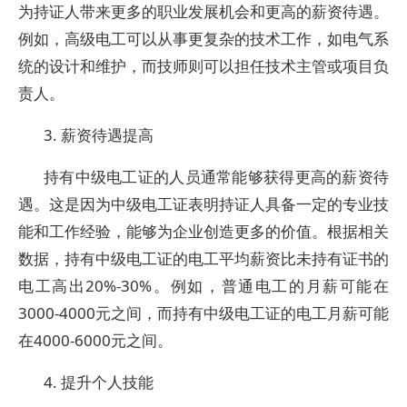
为持证人带来更多的职业发展机会和更高的薪资待遇。
例如，高级电工可以从事更复杂的技术工作，如电气系
统的设计和维护，而技师则可以担任技术主管或项目负
责人。
3. 薪资待遇提高
持有中级电工证的人员通常能够获得更高的薪资待
遇。这是因为中级电工证表明持证人具备一定的专业技
能和工作经验，能够为企业创造更多的价值。根据相关
数据，持有中级电工证的电工平均薪资比未持有证书的
电工高出20%-30%。例如，普通电工的月薪可能在
3000-4000元之间，而持有中级电工证的电工月薪可能
在4000-6000元之间。
4. 提升个人技能