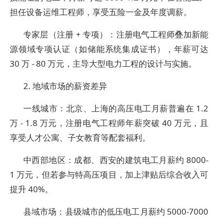
担任设备运维工程师，享受五险一金及年度调薪。
专家层（注册 + 专项）：注册电气工程师叠加新能
源领域专项认证（如储能系统集成证书），年薪可达
30 万 - 80 万元，主导大型电力工程的设计与实施。
2. 地域市场的薪资差异
一线城市：北京、上海的高压电工月薪普遍在 1.2
万 - 1.8 万元，注册电气工程师年薪突破 40 万元，且
享受人才公寓、子女教育等配套福利。
中西部地区：成都、西安的建筑电工月薪约 8000-
1 万元，但若参与特高压项目，加上津贴后综合收入可
提升 40%。
县域市场：县级城市的低压电工月薪约 5000-7000