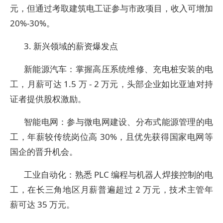
元，但通过考取建筑电工证参与市政项目，收入可增加
20%-30%。
3. 新兴领域的薪资爆发点
新能源汽车：掌握高压系统维修、充电桩安装的电
工，月薪可达 1.5 万 - 2 万元，头部企业如比亚迪对持
证者提供股权激励。
智能电网：参与微电网建设、分布式能源管理的电
工，年薪较传统岗位高 30%，且优先获得国家电网等
国企的晋升机会。
工业自动化：熟悉 PLC 编程与机器人焊接控制的电
工，在长三角地区月薪普遍超过 2 万元，技术主管年
薪可达 35 万元。