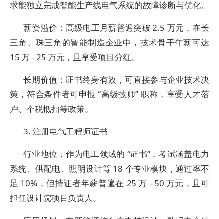
求能独立完成智能生产线电气系统的故障诊断与优化。
薪资溢价：高级电工月薪普遍突破 2.5 万元，在长
三角、珠三角的智能制造企业中，技术骨干年薪可达
15 万 - 25 万元，且享受项目分红。
长期价值：证书终身有效，可直接参与企业技术决
策，符合条件者可申报 “高级技师” 职称，享受人才落
户、个税抵扣等政策。
3. 注册电气工程师证书
行业地位：作为电工领域的 “证书”，考试涵盖电力
系统、供配电、照明设计等 18 个专业模块，通过率不
足 10%，但持证者年薪普遍在 25 万 - 50 万元，且可
担任设计院项目负责人。