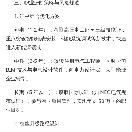
三、职业进阶策略与风险规避
1. 证书组合优化方案
短期（1-2 年）：考取高压电工证 + 三级技能证，
重点突破智能电表安装、储能系统调试等新技术，快速
进入新能源领域。
中期（3-5 年）：攻读注册电气工程师，同时学习
BIM 技术与电气设计软件，向电力设计院、大型能源
企业转型。
长期（5 年以上）：获取国际认证（如 NEC 电气规
范认证），参与跨国项目管理，实现年薪 50 万 + 的职
业目标。
2. 技能升级路径设计