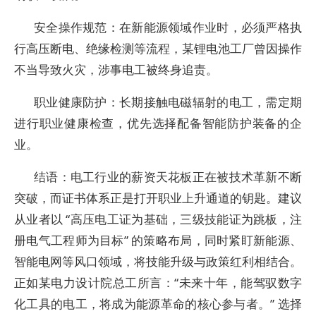
安全操作规范：在新能源领域作业时，必须严格执
行高压断电、绝缘检测等流程，某锂电池工厂曾因操作
不当导致火灾，涉事电工被终身追责。
职业健康防护：长期接触电磁辐射的电工，需定期
进行职业健康检查，优先选择配备智能防护装备的企
业。
结语：电工行业的薪资天花板正在被技术革新不断
突破，而证书体系正是打开职业上升通道的钥匙。建议
从业者以 “高压电工证为基础，三级技能证为跳板，注
册电气工程师为目标” 的策略布局，同时紧盯新能源、
智能电网等风口领域，将技能升级与政策红利相结合。
正如某电力设计院总工所言：“未来十年，能驾驭数字
化工具的电工，将成为能源革命的核心参与者。” 选择