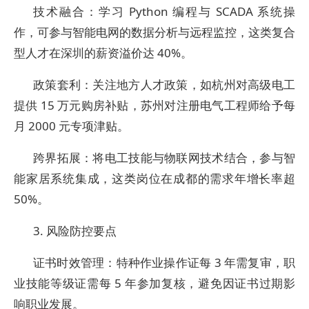
技术融合：学习 Python 编程与 SCADA 系统操
作，可参与智能电网的数据分析与远程监控，这类复合
型人才在深圳的薪资溢价达 40%。
政策套利：关注地方人才政策，如杭州对高级电工
提供 15 万元购房补贴，苏州对注册电气工程师给予每
月 2000 元专项津贴。
跨界拓展：将电工技能与物联网技术结合，参与智
能家居系统集成，这类岗位在成都的需求年增长率超
50%。
3. 风险防控要点
证书时效管理：特种作业操作证每 3 年需复审，职
业技能等级证需每 5 年参加复核，避免因证书过期影
响职业发展。