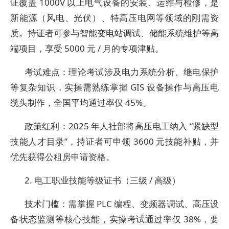
证覆盖 1000V 以上电气设备的安装、运维与检修，是
新能源（风电、光伏）、特高压电网等领域的刚需资
质。持证者可参与智能变电站调试、储能系统维护等高
端项目，享受 5000 元 / 月的专项津贴。
考试难点：理论考试涉及电力系统分析、继电保护
等复杂知识，实操需熟练掌握 GIS 设备操作与高压电
缆头制作，全国平均通过率仅 45%。
政策红利：2025 年人社部将高压电工纳入 “紧缺型
技能人才目录”，持证者可申领 3600 元技能补贴，并
优先获得公租房申请资格。
2. 电工职业技能等级证书（三级 / 高级）
技术门槛：需掌握 PLC 编程、变频器调试、高压设
备状态监测等核心技能，实操考试通过率仅 38%，要