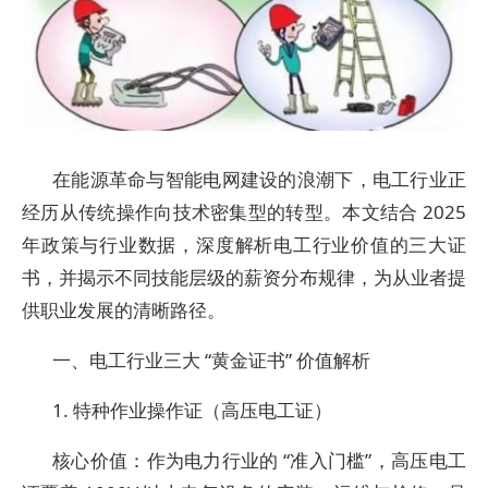
在能源革命与智能电网建设的浪潮下，电工行业正
经历从传统操作向技术密集型的转型。本文结合 2025
年政策与行业数据，深度解析电工行业价值的三大证
书，并揭示不同技能层级的薪资分布规律，为从业者提
供职业发展的清晰路径。
一、电工行业三大 “黄金证书” 价值解析
1. 特种作业操作证（高压电工证）
核心价值：作为电力行业的 “准入门槛”，高压电工