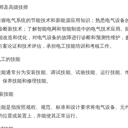
技师及高级技师
掌握电气系统的节能技术和新能源应用知识；熟悉电气设备
诊断新技术；了解智能电网和智能制造中的电气技术应用。
能改造和优化，对电气设备的故障进行诊断和预测性维护，
方案论证和技术评估，承担电工技能培训和考核工作。
电工的技能
技能通常分为安装技能、调试技能、试验技能、运行技能、
、保养技能和修理技能。
装技能
技能是指按照规程、规范、标准和设计要求将电气设备、元
的位置或装置上，并能使其正常运行。