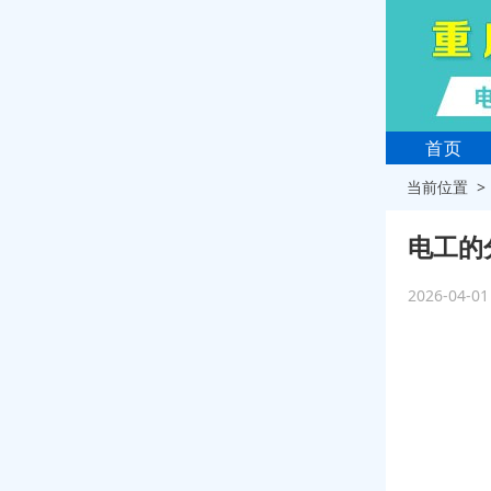
首页
当前位置 
电工的
2026-04-0