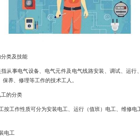
的分类及技能
是指从事电气设备、电气元件及电气线路安装、调试、运行
、保养、修理等工作的技术工人。
电工的分类
电工按工作性质可分为安装电工、运行（值班）电工、维修电
装电工