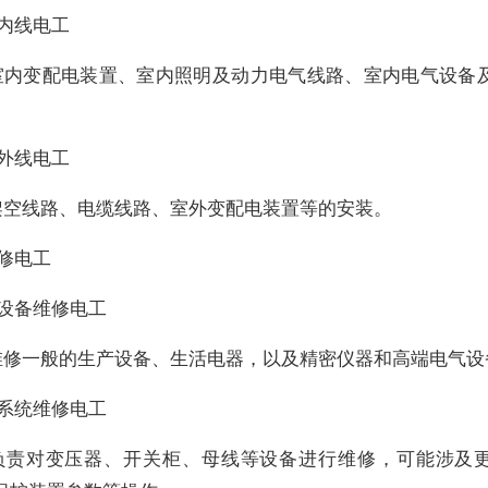
内线电工
室内变配电装置、室内照明及动力电气线路、室内电气设备
外线电工
架空线路、电缆线路、室外变配电装置等的安装。
修电工
）设备维修电工
维修一般的生产设备、生活电器，以及精密仪器和高端电气设
）系统维修电工
负责对变压器、开关柜、母线等设备进行维修，可能涉及