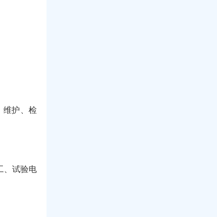
、维护、检
工、试验电