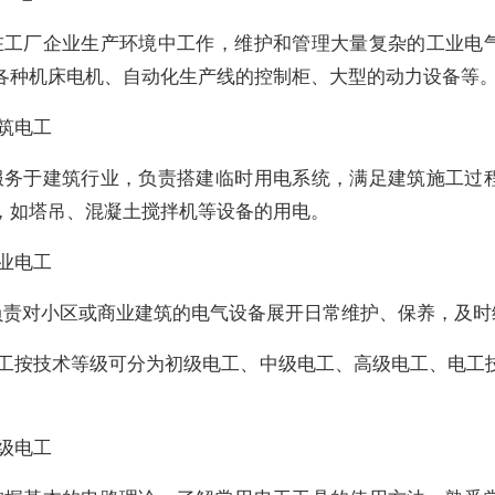
在工厂企业生产环境中工作，维护和管理大量复杂的工业电
各种机床电机、自动化生产线的控制柜、大型的动力设备等
筑电工
服务于建筑行业，负责搭建临时用电系统，满足建筑施工过
，如塔吊、混凝土搅拌机等设备的用电。
业电工
负责对小区或商业建筑的电气设备展开日常维护、保养，及时
电工按技术等级可分为初级电工、中级电工、高级电工、电工
级电工