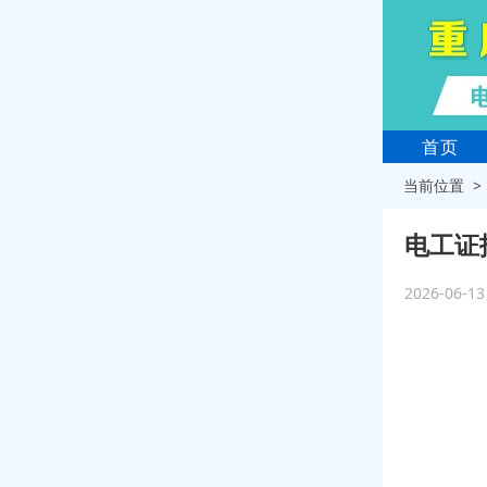
首页
当前位置 
电工证
2026-06-1