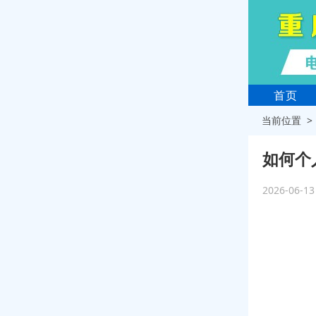
首页
当前位置 
如何个
2026-06-1