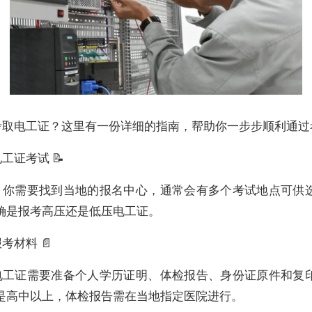
考取电工证？这里有一份详细的指南，帮助你一步步顺利通过
工证考试 📝
，你需要找到当地的报名中心，通常会有多个考试地点可供
确是报考高压还是低压电工证。
考材料 📄
电工证需要准备个人学历证明、体检报告、身份证原件和复
是高中以上，体检报告需在当地指定医院进行。